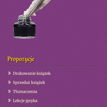
Propozycje
Drukowanie książek
Sprzedaż książek
Tłumaczenia
Lekcje języka