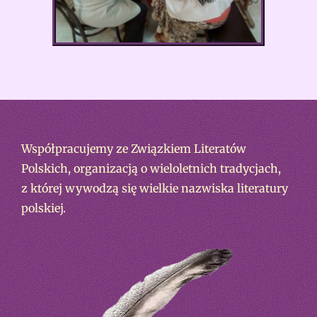
Współpracujemy ze Związkiem Literatów
Polskich, organizacją o wieloletnich tradycjach,
z której wywodzą się wielkie nazwiska literatury
polskiej.