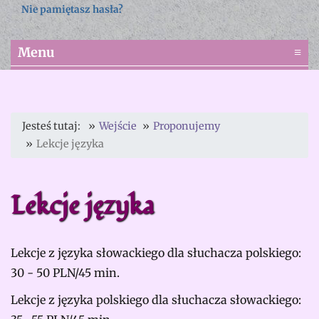
Nie pamiętasz hasła?
Menu
≡
Jesteś tutaj:
Wejście
Proponujemy
Lekcje języka
Lekcje języka
Lekcje z języka słowackiego dla słuchacza polskiego:
30 - 50 PLN/45 min.
Lekcje z języka polskiego dla słuchacza słowackiego: