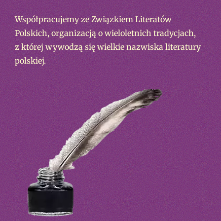
Współpracujemy ze Związkiem Literatów
Polskich, organizacją o wieloletnich tradycjach,
z której wywodzą się wielkie nazwiska literatury
polskiej.