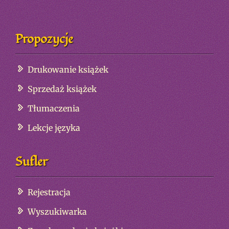
Propozycje
Drukowanie książek
Sprzedaż książek
Tłumaczenia
Lekcje języka
Sufler
Rejestracja
Wyszukiwarka