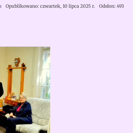
a
Opublikowano: czwartek, 10 lipca 2025 r.
Odsłon: 493