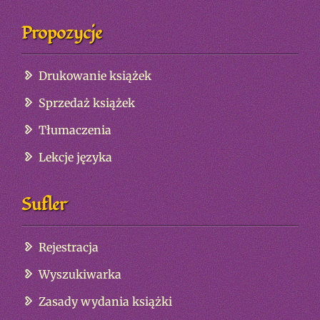
Propozycje
Drukowanie książek
Sprzedaż książek
Tłumaczenia
Lekcje języka
Sufler
Rejestracja
Wyszukiwarka
Zasady wydania książki