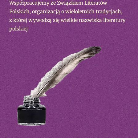
Współpracujemy ze Związkiem Literatów
Polskich, organizacją o wieloletnich tradycjach,
z której wywodzą się wielkie nazwiska literatury
polskiej.