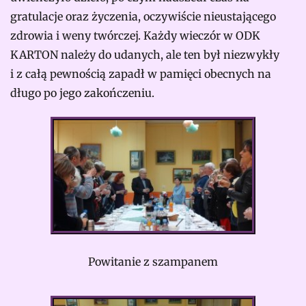
gratulacje oraz życzenia, oczywiście nieustającego
zdrowia i weny twórczej. Każdy wieczór w ODK
KARTON należy do udanych, ale ten był niezwykły
i z całą pewnością zapadł w pamięci obecnych na
długo po jego zakończeniu.
Powitanie z szampanem