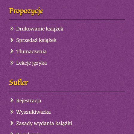
Propozycje
Drukowanie książek
Sprzedaż książek
Tłumaczenia
Lekcje języka
Sufler
Rejestracja
Wyszukiwarka
Zasady wydania książki