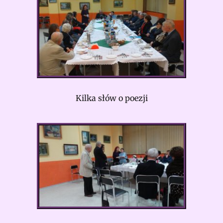
Kilka słów o poezji