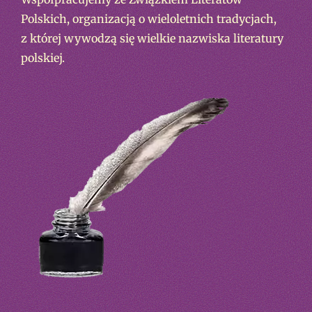
Polskich, organizacją o wieloletnich tradycjach,
z której wywodzą się wielkie nazwiska literatury
polskiej.