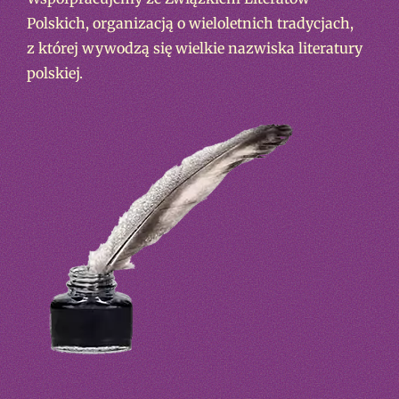
Polskich, organizacją o wieloletnich tradycjach,
z której wywodzą się wielkie nazwiska literatury
polskiej.