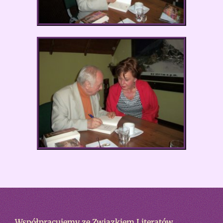
Współpracujemy ze Związkiem Literatów