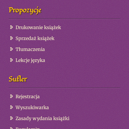
Propozycje
Drukowanie książek
Sprzedaż książek
Tłumaczenia
Lekcje języka
Sufler
Rejestracja
Wyszukiwarka
Zasady wydania książki