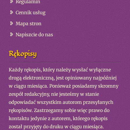
Regulamin
Cennik usług
Mapa stron
Napiszcie do nas
Rękopisy
Każdy rękopis, który należy wysłać wyłączne
drogą elektroniczną, jest opiniowany najpóźniej
w ciągu miesiąca. Ponieważ posiadamy skromny
zespół redakcyjny, nie jesteśmy w stanie
odpowiadać wszystkim autorom przesyłanych
rękopisów. Zastrzegamy sobie więc prawo do
kontaktu jedynie z autorem, którego rękopis
został przyjęty do druku w ciągu miesiąca.