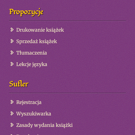
Propozycje
Drukowanie książek
Sprzedaż książek
Tłumaczenia
Lekcje języka
Sufler
Rejestracja
Wyszukiwarka
Zasady wydania książki