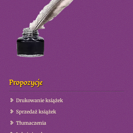
Propozycje
Drukowanie książek
Sprzedaż książek
Tłumaczenia