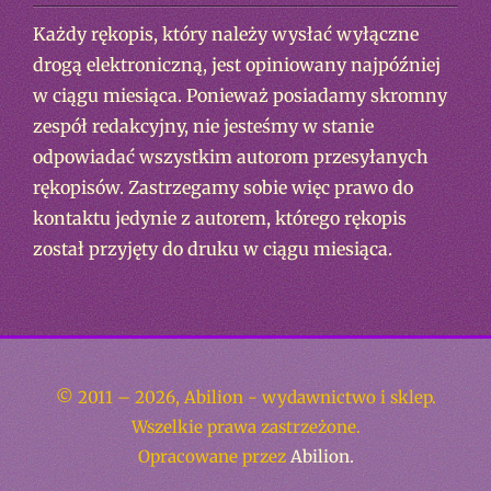
Każdy rękopis, który należy wysłać wyłączne
drogą elektroniczną, jest opiniowany najpóźniej
w ciągu miesiąca. Ponieważ posiadamy skromny
zespół redakcyjny, nie jesteśmy w stanie
odpowiadać wszystkim autorom przesyłanych
rękopisów. Zastrzegamy sobie więc prawo do
kontaktu jedynie z autorem, którego rękopis
został przyjęty do druku w ciągu miesiąca.
© 2011 – 2026, Abilion - wydawnictwo i sklep.
Wszelkie prawa zastrzeżone.
Opracowane przez
Abilion.