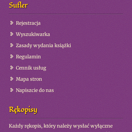
Sufler
Rejestracja
Wyszukiwarka
Zasady wydania książki
Regulamin
Cennik usług
Mapa stron
Napiszcie do nas
Rękopisy
Każdy rękopis, który należy wysłać wyłączne