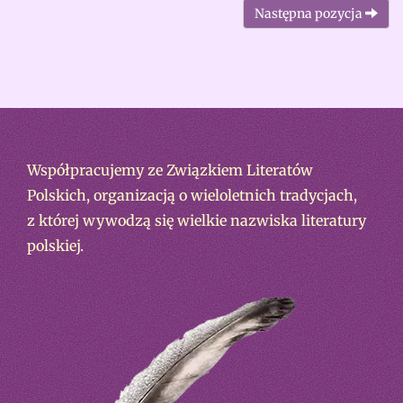
Następna pozycja
Współpracujemy ze Związkiem Literatów
Polskich, organizacją o wieloletnich tradycjach,
z której wywodzą się wielkie nazwiska literatury
polskiej.