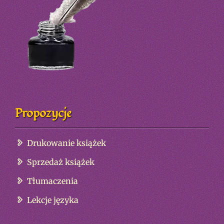
Propozycje
Drukowanie książek
Sprzedaż książek
Tłumaczenia
Lekcje języka