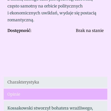
często samotny na orbicie politycznych
i ekonomicznych uwikłań, wydaje się postacią
romantyczną.
Dostępność:
Brak na stanie
Charakterystyka
Opinie
Kossakowski stworzył bohatera wrażliwego,