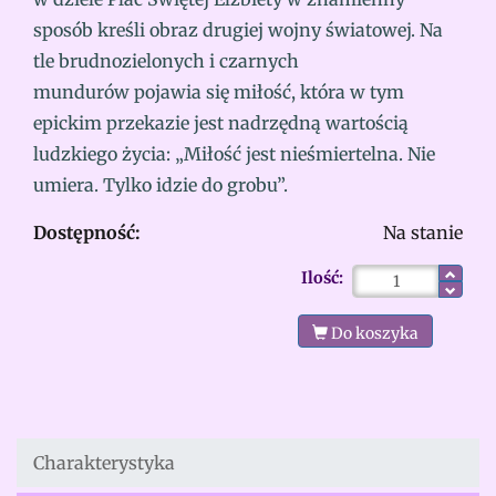
sposób kreśli obraz drugiej wojny światowej. Na
tle brudnozielonych i czarnych
mundurów pojawia się miłość, która w tym
epickim przekazie jest nadrzędną wartością
ludzkiego życia: „Miłość jest nieśmiertelna. Nie
umiera. Tylko idzie do grobu”.
Dostępność:
Na stanie
Ilość:
Do koszyka
Charakterystyka