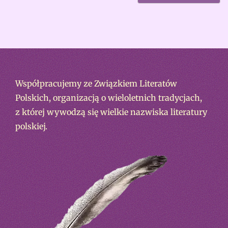
Współpracujemy ze Związkiem Literatów
Polskich, organizacją o wieloletnich tradycjach,
z której wywodzą się wielkie nazwiska literatury
polskiej.