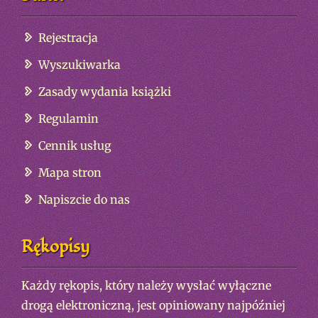
Rejestracja
Wyszukiwarka
Zasady wydania książki
Regulamin
Cennik usług
Mapa stron
Napiszcie do nas
Rękopisy
Każdy rękopis, który należy wysłać wyłączne
drogą elektroniczną, jest opiniowany najpóźniej