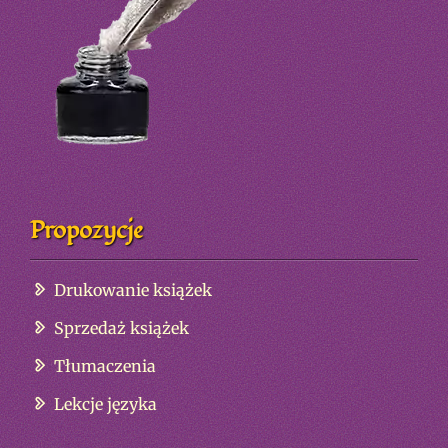
Propozycje
Drukowanie książek
Sprzedaż książek
Tłumaczenia
Lekcje języka