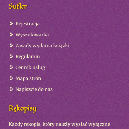
Sufler
Rejestracja
Wyszukiwarka
Zasady wydania książki
Regulamin
Cennik usług
Mapa stron
Napiszcie do nas
Rękopisy
Każdy rękopis, który należy wysłać wyłączne