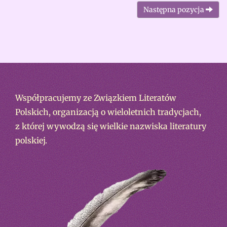
Następna pozycja
Współpracujemy ze Związkiem Literatów
Polskich, organizacją o wieloletnich tradycjach,
z której wywodzą się wielkie nazwiska literatury
polskiej.